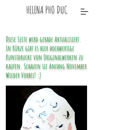
HELENA PHO DUC
Diese Seite wird gerade Aktualisiert.
In Kürze gibt es hier hochwertige
Kunstdrucke von Originalwerken zu
kaufen. Schauen sie Anfang November
Wieder Vorbei! :)