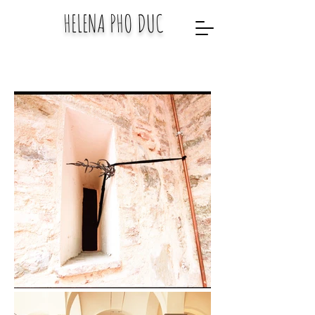
HELENA PHO DUC